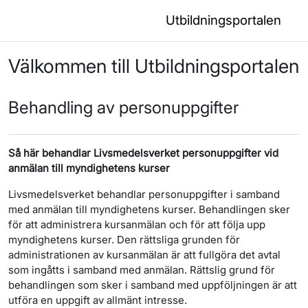
Gå direkt till huvudinnehåll
Utbildningsportalen
Välkommen till Utbildningsportalen
Behandling av personuppgifter
Så här behandlar Livsmedelsverket personuppgifter vid
anmälan till myndighetens kurser
Livsmedelsverket behandlar personuppgifter i samband
med anmälan till myndighetens kurser. Behandlingen sker
för att administrera kursanmälan och för att följa upp
myndighetens kurser. Den rättsliga grunden för
administrationen av kursanmälan är att fullgöra det avtal
som ingåtts i samband med anmälan. Rättslig grund för
behandlingen som sker i samband med uppföljningen är att
utföra en uppgift av allmänt intresse.