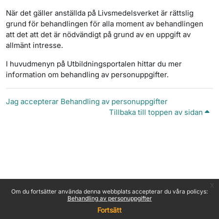
När det gäller anställda på Livsmedelsverket är rättslig
grund för behandlingen för alla moment av behandlingen
att det att det är nödvändigt på grund av en uppgift av
allmänt intresse.
I huvudmenyn på Utbildningsportalen hittar du mer
information om behandling av personuppgifter.
Jag accepterar Behandling av personuppgifter
Tillbaka till toppen av sidan
x
Om du fortsätter använda denna webbplats accepterar du våra policys:
Behandling av personuppgifter
Fortsätt